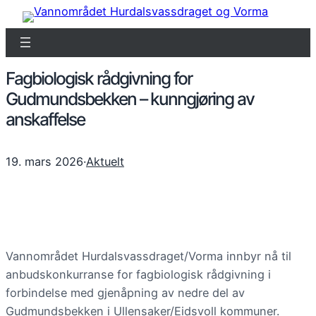
Fagbiologisk rådgivning for
Gudmundsbekken – kunngjøring av
anskaffelse
19. mars 2026
·
Aktuelt
Vannområdet Hurdalsvassdraget/Vorma innbyr nå til
anbudskonkurranse for fagbiologisk rådgivning i
forbindelse med gjenåpning av nedre del av
Gudmundsbekken i Ullensaker/Eidsvoll kommuner.