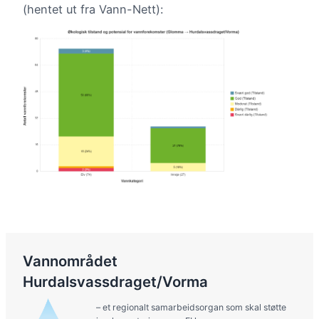
(hentet ut fra Vann-Nett):
Vannområdet
Hurdalsvassdraget/Vorma
– et regionalt samarbeidsorgan som skal støtte