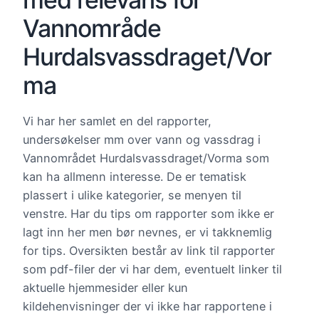
Vannområde
Hurdalsvassdraget/Vor
ma
Vi har her samlet en del rapporter,
undersøkelser mm over vann og vassdrag i
Vannområdet Hurdalsvassdraget/Vorma som
kan ha allmenn interesse. De er tematisk
plassert i ulike kategorier, se menyen til
venstre. Har du tips om rapporter som ikke er
lagt inn her men bør nevnes, er vi takknemlig
for tips. Oversikten består av link til rapporter
som pdf-filer der vi har dem, eventuelt linker til
aktuelle hjemmesider eller kun
kildehenvisninger der vi ikke har rapportene i