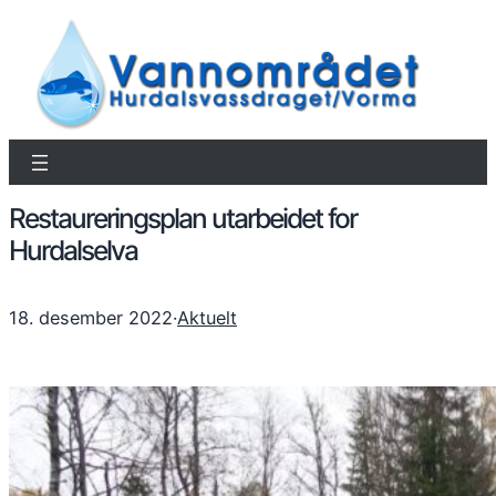
Restaureringsplan utarbeidet for
Hurdalselva
18. desember 2022
·
Aktuelt