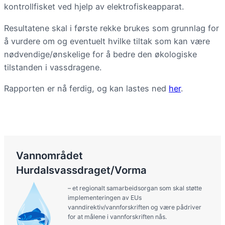
kontrollfisket ved hjelp av elektrofiskeapparat.
Resultatene skal i første rekke brukes som grunnlag for
å vurdere om og eventuelt hvilke tiltak som kan være
nødvendige/ønskelige for å bedre den økologiske
tilstanden i vassdragene.
Rapporten er nå ferdig, og kan lastes ned
her
.
Vannområdet
Hurdalsvassdraget/Vorma
– et regionalt samarbeidsorgan som skal støtte
implementeringen av EUs
vanndirektiv/vannforskriften og være pådriver
for at målene i vannforskriften nås.