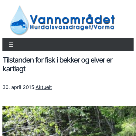
Tilstanden for fisk i bekker og elver er
kartlagt
30. april 2015
·
Aktuelt