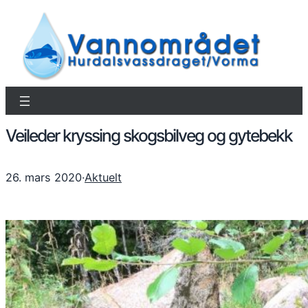
Veileder kryssing skogsbilveg og gytebekk
26. mars 2020
·
Aktuelt